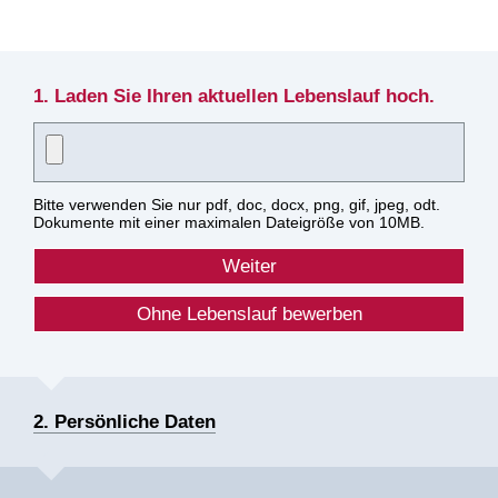
1. Laden Sie Ihren aktuellen Lebenslauf hoch.
Bitte verwenden Sie nur pdf, doc, docx, png, gif, jpeg, odt.
Dokumente mit einer maximalen Dateigröße von 10MB.
2. Persönliche Daten