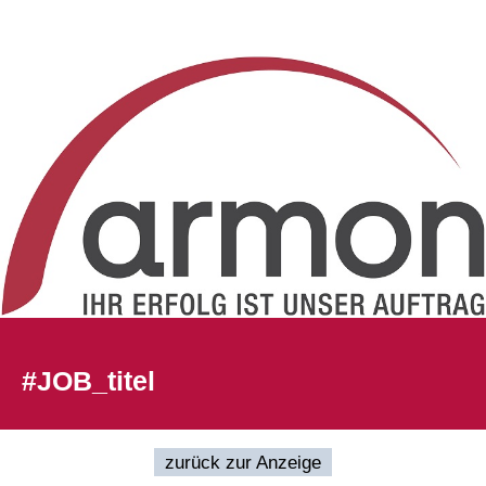
#JOB_titel
zurück zur Anzeige