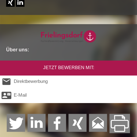
Über uns:
JETZT BEWERBEN MIT:
Direktbewerbung
E-Mail