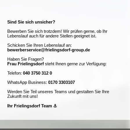
Sind Sie sich unsicher?
Bewerben Sie sich trotzdem! Wir prüfen gerne, ob Ihr
Lebenslauf auch für andere Stellen geeignet ist.
Schicken Sie Ihren Lebenslauf an:
bewerberservice@frielingsdorf-group.de
Haben Sie Fragen?
Frau Frielingsdorf
steht Ihnen gerne zur Verfügung:
Telefon:
040 3750 312 0
WhatsApp Business:
0170 3303107
Werden Sie Teil unseres Teams und gestalten Sie Ihre
Zukunft mit uns!
Ihr Frielingsdorf Team ⚓